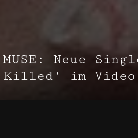
 MUSE: Neue Singl
 Killed‘ im Video