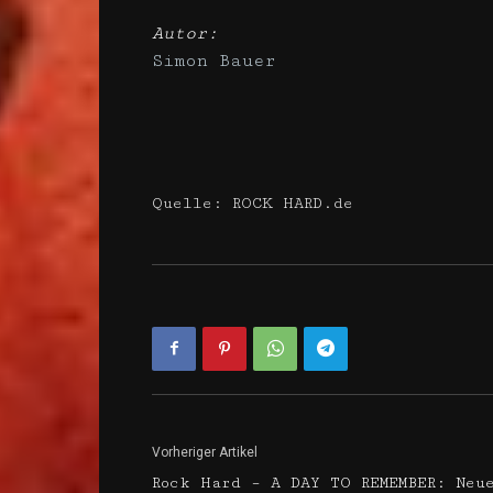
Autor:
Simon Bauer
Quelle: ROCK HARD.de
Vorheriger Artikel
Rock Hard – A DAY TO REMEMBER: Neu