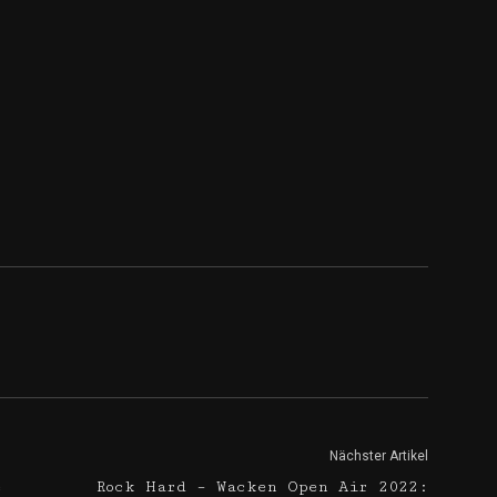
Nächster Artikel
e
Rock Hard – Wacken Open Air 2022: