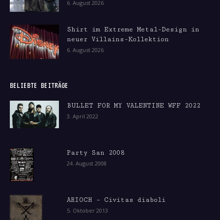
6. August 2026
Shirt im Extreme Metal-Design in
neuer Villains-Kollektion
6. August 2026
BELIEBTE BEITRÄGE
BULLET FOR MY VALENTINE WFF 2022
3. April 2022
Party San 2008
24. August 2008
ARIOCH – Civitas diaboli
5. Oktober 2013