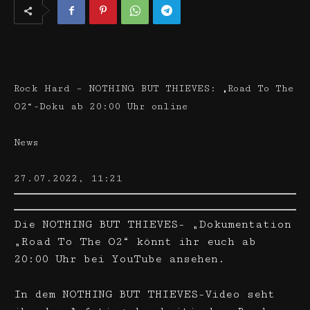
Rock Hard – NOTHING BUT THIEVES: „Road To The
O2“-Doku ab 20:00 Uhr online
News
27.07.2022, 11:21
Die NOTHING BUT THIEVES- „Dokumentation
„Road To The O2“ könnt ihr euch ab
20:00 Uhr bei YouTube ansehen.
In dem NOTHING BUT THIEVES-Video seht