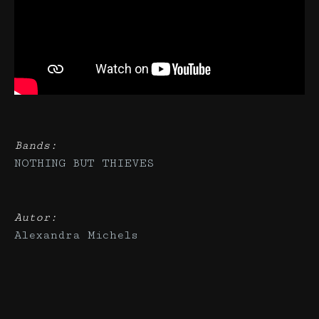
Bands:
NOTHING BUT THIEVES
Autor:
Alexandra Michels