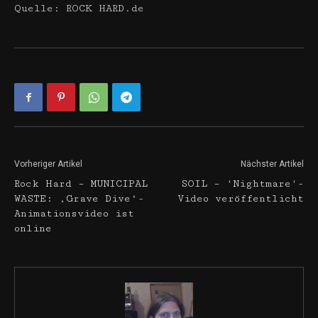
Quelle: ROCK HARD.de
Vorheriger Artikel
Nächster Artikel
Rock Hard – MUNICIPAL
SOIL – 'Nightmare'-
WASTE: ‚Grave Dive‘-
Video veröffentlicht
Animationsvideo ist
online