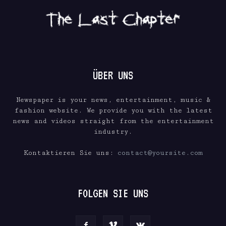
ÜBER UNS
Newspaper is your news, entertainment, music &
fashion website. We provide you with the latest
news and videos straight from the entertainment
industry.
Kontaktieren Sie uns:
contact@yoursite.com
FOLGEN SIE UNS