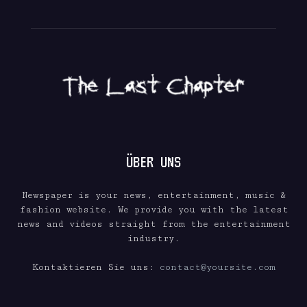
ÜBER UNS
Newspaper is your news, entertainment, music &
fashion website. We provide you with the latest
news and videos straight from the entertainment
industry.
Kontaktieren Sie uns:
contact@yoursite.com