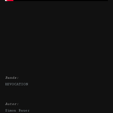
Bands:
REVOCATION
Autor:
Simon Bauer