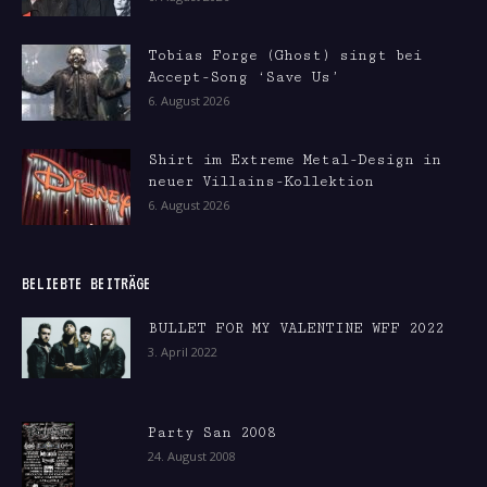
Tobias Forge (Ghost) singt bei
Accept-Song ‘Save Us’
6. August 2026
Shirt im Extreme Metal-Design in
neuer Villains-Kollektion
6. August 2026
BELIEBTE BEITRÄGE
BULLET FOR MY VALENTINE WFF 2022
3. April 2022
Party San 2008
24. August 2008