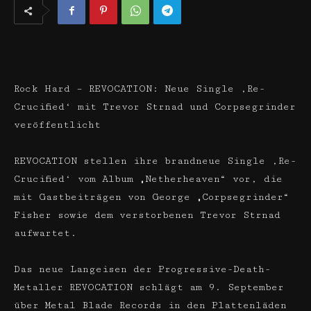
Rock Hard – REVOCATION: Neue Single ‚Re-
Crucified‘ mit Trevor Strnad und Corpsegrinder
veröffentlicht
REVOCATION stellen ihre brandneue Single ‚Re-
Crucified‘ vom Album „Netherheaven“ vor, die
mit Gastbeiträgen von George „Corpsegrinder“
Fisher sowie dem verstorbenen Trevor Strnad
aufwartet.
Das neue Langeisen der Progressive-Death-
Metaller REVOCATION schlägt am 9. September
über Metal Blade Records in den Plattenläden