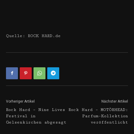
Quelle: ROCK HARD.de
Vorheriger Artikel
Nächster Artikel
Rock Hard – Nine Lives
Rock Hard – MOTÖRHEAD:
Festival in
Parfum-Kollektion
Gelsenkirchen abgesagt
veröffentlicht