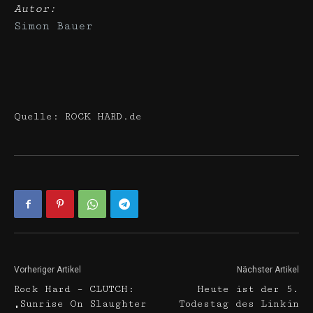
Autor:
Simon Bauer
Quelle: ROCK HARD.de
Vorheriger Artikel
Nächster Artikel
Rock Hard – CLUTCH:
Heute ist der 5.
„Sunrise On Slaughter
Todestag des Linkin