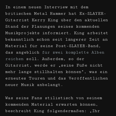
In einem neuen Interview mit dem
britischen Metal Hammer hat Ex-SLAYER-
Gitarrist Kerry King über den aktuellen
Stand der Planungen seines kommenden
Musikprojekts informiert. King arbeitet
bekanntlich schon seit längerer Zeit an
Material für seine Post-SLAYER-Band,
das angeblich
für zwei komplette Alben
reichen
soll. Außerdem, so der
Gitarrist, werde er „seine Füße nicht
mehr lange stillhalten können“, was ein
erneutes Touren und das Veröffentlichen
neuer Musik anbelangt.
Was seine Fans stilistisch von seinem
kommenden Material erwarten können,
beschreibt King folgendermaßen: „Ihr