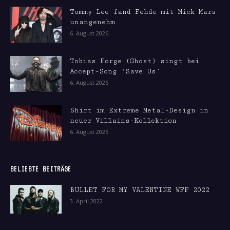
Tommy Lee fand Fehde mit Mick Mars
unangenehm
6. August 2026
Tobias Forge (Ghost) singt bei
Accept-Song ‘Save Us’
6. August 2026
Shirt im Extreme Metal-Design in
neuer Villains-Kollektion
6. August 2026
BELIEBTE BEITRÄGE
BULLET FOR MY VALENTINE WFF 2022
3. April 2022