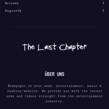
4
Reviews
4
Ragnarök
ÜBER UNS
Newspaper is your news, entertainment, music &
fashion website. We provide you with the latest
news and videos straight from the entertainment
industry.