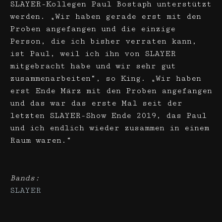
SLAYER-Kollegen Paul Bostaph unterstützt
werden. „Wir haben gerade erst mit den
Proben angefangen und die einzige
Person, die ich bisher verraten kann,
ist Paul, weil ich ihn von SLAYER
mitgebracht habe und wir sehr gut
zusammenarbeiten“, so King. „Wir haben
erst Ende März mit den Proben angefangen
und das war das erste Mal seit der
letzten SLAYER-Show Ende 2019, das Paul
und ich endlich wieder zusammen in einem
Raum waren.“
Bands:
SLAYER