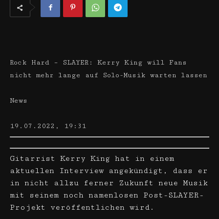
Rock Hard – SLAYER: Kerry King will Fans
nicht mehr lange auf Solo-Musik warten lassen
News
19.07.2022, 19:31
Gitarrist Kerry King hat in einem
aktuellen Interview angekündigt, dass er
in nicht allzu ferner Zukunft neue Musik
mit seinem noch namenlosen Post-SLAYER-
Projekt veröffentlichen wird.