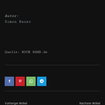
Autor:
Simon Bauer
Quelle: ROCK HARD.de
Vorheriger Artikel
Nächster Artikel