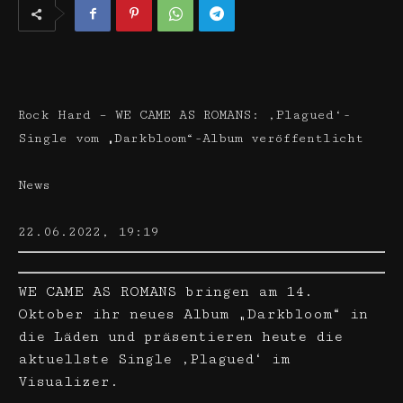
Rock Hard – WE CAME AS ROMANS: ‚Plagued‘-
Single vom „Darkbloom“-Album veröffentlicht
News
22.06.2022, 19:19
WE CAME AS ROMANS bringen am 14.
Oktober ihr neues Album „Darkbloom“ in
die Läden und präsentieren heute die
aktuellste Single ‚Plagued‘ im
Visualizer.