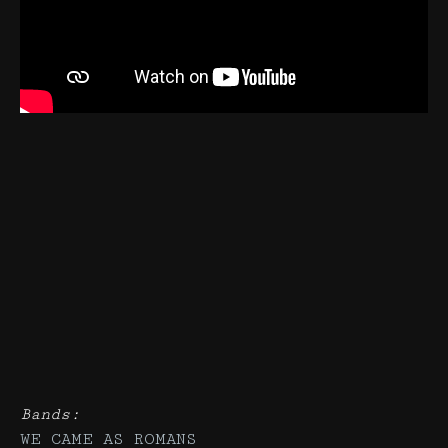
Bands:
WE CAME AS ROMANS