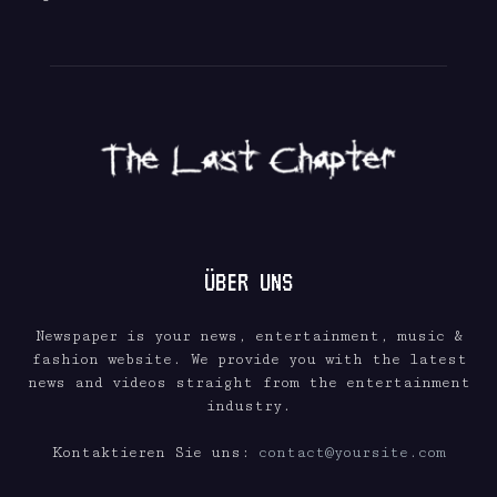
ÜBER UNS
Newspaper is your news, entertainment, music &
fashion website. We provide you with the latest
news and videos straight from the entertainment
industry.
Kontaktieren Sie uns:
contact@yoursite.com