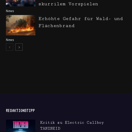
skurrilem Vorspielen
News
Erhöhte Gefahr für Wald- und
Flächenbrand
News
REDAKTIONSTIPP
Kritik zu Electric Callboy
TANZNEID