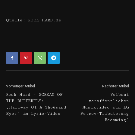
Quelle: ROCK HARD.de
Vorheriger Artikel
Nächster Artikel
Rock Hard – SCREAM OF
Volbeat
THE BUTTERFLY:
veröffentlichen
‚Hallway Of A Thousand
Musikvideo zum LG
Eyes‘ im Lyric-Video
Petrov-Tributesong
‘Becoming’