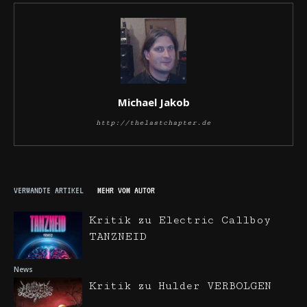
Michael Jakob
http://thelastchapter.de
VERWANDTE ARTIKEL
MEHR VOM AUTOR
Kritik zu Electric Callboy
TANZNEID
News
Kritik zu Hulder VERBOLGEN