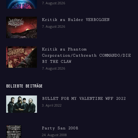
7. August 2026
Kritik zu Hulder VERBOLGEN
7. August 2026
Kritik zu Phantom
Corporation/Catbreath COMMANDO/DIE
BY THE CLAW
7. August 2026
BELIEBTE BEITRÄGE
BULLET FOR MY VALENTINE WFF 2022
3. April 2022
Party San 2008
24. August 2008