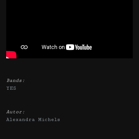
Bands:
YES
Autor:
Alexandra Michels