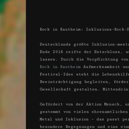
Rock in Rautheim: Inklusions-Rock-
Deutschlands größte Inklusion-meet
Ende 2018 reifte der Entschluss, a
lassen. Durch die Verpflichtung vo
Rock in Rautheim
Aufmerksamkeit und
Festival-Idee steht die Lebenshilf
Beeinträchtigung begleiten, förder
Gesellschaft gestalten. Mittendrin
Gefördert von der Aktion Mensch, u
gestemmt von vielen ehrenamtlichen
Metal und Inklusion – das passt pe
besondere Begegnungen und eine ein