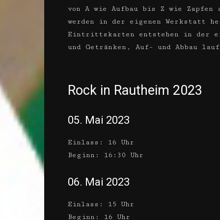
von A wie Aufbau bis Z wie Zapfen 
werden in der eigenen Werkstatt he
Eintrittskarten entstehen in der e
und Getränken, Auf- und Abbau lau
Rock in Rautheim 2023
05. Mai 2023
Einlass: 16 Uhr
Beginn: 16:30 Uhr
06. Mai 2023
Einlass: 15 Uhr
Beginn: 16 Uhr