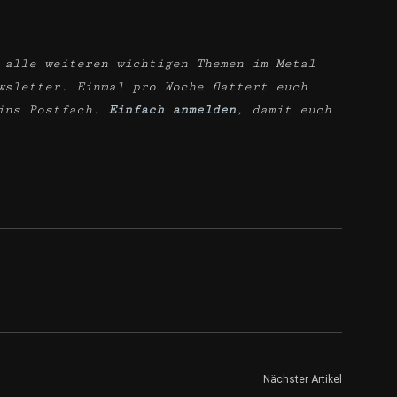
 alle weiteren wichtigen Themen im Metal
wsletter. Einmal pro Woche flattert euch
ins Postfach.
Einfach anmelden
, damit euch
Nächster Artikel