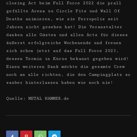
closing Act beim Full Force 2022 die prall
gefüllte Arena zu Circle Pits und Wall Of
Deaths animieren, wie sie Ferropolis seit
Jahren nicht gesehen hat! Die Veranstalter
danken alle Gästen und allen Acts für dieses
äußerst erfolgreiche Wochenende und freuen
sich schon jetzt auf das Full Force 2023,
dessen Termin in Kürze bekannt gegeben wird!
Einen weiteren Dank möchte die gesamte Crew
noch an alle richten, die den Campingplatz so
sauber hinterlassen haben wie noch nie!
Quelle: METAL HAMMER.de