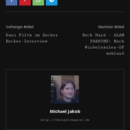
Vorheriger Artikel
Nächster Artikel
Dani Filth im Zocker
Rock Hard – ALAN
Rocker-Interview
PARSONS: Nach
Wirbelsäulen-OP
wohlauf
Michael Jakob
http://thelastchapter.de