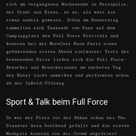
sich am vergangenen Wochenende in Ferropolis,
der Stadt aus Eisen, so an, als wäre nie
etwas anders gewesen. Schon am Donnerstag
tummelten sich Tausende von Fans auf dem
Campingplatz des Full Force Festivals und
konnten bei der MoreCore Warm Party einen
gebührenden ersten Abend einläuten! Trotz der
brennenden Hitze ließen sich die Full Force-
Besucher und Besucherinnen am nächsten Tag
den Kater nicht anmerken und performten schon
ab der Infield-Öffnung.
Sport & Talk beim Full Force
So war der Platz vor der Bühne schon bei The
Disaster Area brechend gefüllt und die ersten
Moshpits konnten von der Crowd abgefeiert