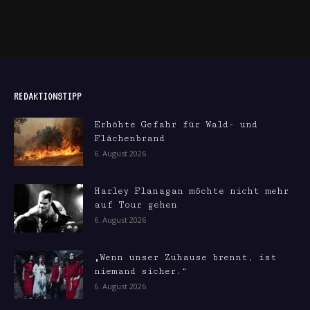
REDAKTIONSTIPP
Erhöhte Gefahr für Wald- und
Flächenbrand
6. August 2026
Harley Flanagan möchte nicht mehr
auf Tour gehen
6. August 2026
„Wenn unser Zuhause brennt, ist
niemand sicher.“
6. August 2026