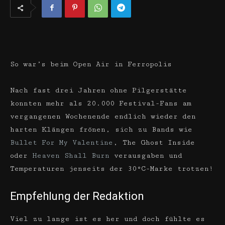
So war’s beim Open Air in Ferropolis
Nach fast drei Jahren ohne Pilgerstätte
konnten mehr als 20.000 Festival-Fans am
vergangenen Wochenende endlich wieder den
harten Klängen frönen, sich zu Bands wie
Bullet For My Valentine
, The Ghost Inside
oder
Heaven Shall Burn
verausgaben und
Temperaturen jenseits der 30°C-Marke trotzen!
Empfehlung der Redaktion
Viel zu lange ist es her und doch fühlte es