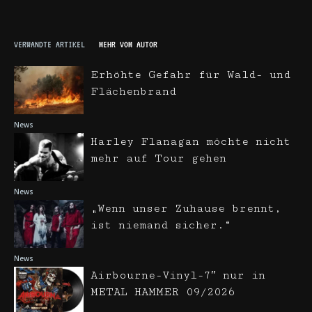
VERWANDTE ARTIKEL
MEHR VOM AUTOR
Erhöhte Gefahr für Wald- und
Flächenbrand
News
Harley Flanagan möchte nicht
mehr auf Tour gehen
News
„Wenn unser Zuhause brennt,
ist niemand sicher.“
News
Airbourne-Vinyl-7″ nur in
METAL HAMMER 09/2026