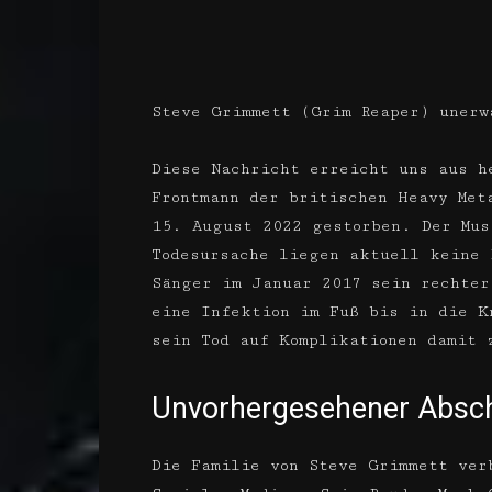
Steve Grimmett (Grim Reaper) unerw
Diese Nachricht erreicht uns aus h
Frontmann der britischen Heavy Met
15. August 2022 gestorben. Der Mus
Todesursache liegen aktuell keine 
Sänger im Januar 2017 sein rechter
eine Infektion im Fuß bis in die K
sein Tod auf Komplikationen damit 
Unvorhergesehener Absc
Die Familie von Steve Grimmett ver