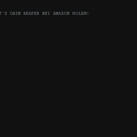
T’S GRIM REAPER BEI AMAZON HOLEN!