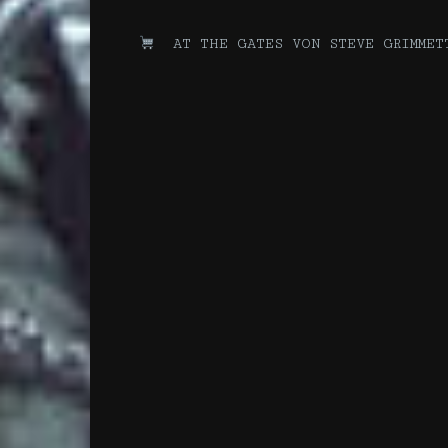
AT THE GATES VON STEVE GRIMMET