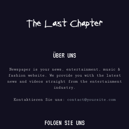
ÜBER UNS
Newspaper is your news, entertainment, music &
fashion website. We provide you with the latest
news and videos straight from the entertainment
industry.
Kontaktieren Sie uns:
contact@yoursite.com
FOLGEN SIE UNS