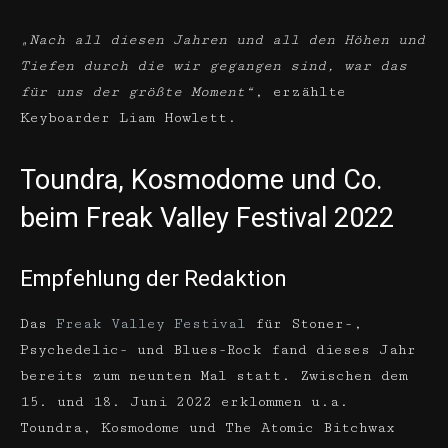
„Nach all diesen Jahren und all den Höhen und
Tiefen durch die wir gegangen sind, war das
für uns der größte Moment“
, erzählte
Keyboarder Liam Howlett.
Toundra, Kosmodome und Co.
beim Freak Valley Festival 2022
Empfehlung der Redaktion
Das
Freak Valley Festival
für Stoner-,
Psychedelic- und Blues-Rock fand dieses Jahr
bereits zum neunten Mal statt. Zwischen dem
15. und 18. Juni 2022 erklommen u.a.
Toundra, Kosmodome und The Atomic Bitchwax