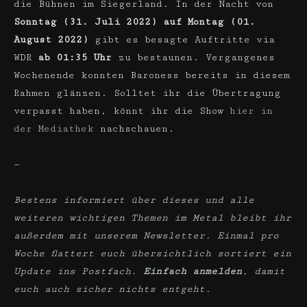
die Bühnen im Siegerland. In der Nacht von
Sonntag (31. Juli 2022) auf Montag (01.
August 2022)
gibt es besagte Auftritte via
WDR
ab 01:35 Uhr
zu bestaunen. Vergangenes
Wochenende konnten Baroness bereits in diesem
Rahmen glänzen. Solltet ihr die Übertragung
verpasst haben, könnt ihr die Show
hier in
der Mediathek
nachschauen.
—
Bestens informiert über dieses und alle
weiteren wichtigen Themen im Metal bleibt ihr
außerdem mit unserem Newsletter. Einmal pro
Woche flattert euch übersichtlich sortiert ein
Update ins Postfach.
Einfach anmelden
, damit
euch auch sicher nichts entgeht.