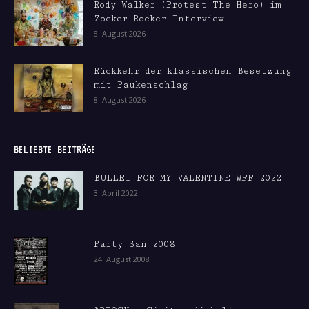
Rody Walker (Protest The Hero) im
Zocker-Rocker-Interview
8. August 2026
Rückkehr der klassischen Besetzung
mit Paukenschlag
8. August 2026
BELIEBTE BEITRÄGE
BULLET FOR MY VALENTINE WFF 2022
3. April 2022
Party San 2008
24. August 2008