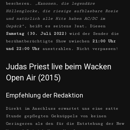
bescheren.
„Kanonen, die legendäre
Höllenglocke, die riesige aufblasbare Rosie
und natürlich alle Hits haben AC/DC im
Gepäck“
, heißt es seitens 3sat. Diesen
Samstag (30. Juli 2022)
wird der Sender die
berühmtberüchtigte Show zwischen
21:00 Uhr
und 22:00 Uhr
ausstrahlen. Nicht verpassen!
Judas Priest live beim Wacken
Open Air (2015)
Empfehlung der Redaktion
Direkt im Anschluss erwartet uns eine satte
Stunde gepflegten Geknüppels von keinen
Geringeren als den für die Entstehung der New