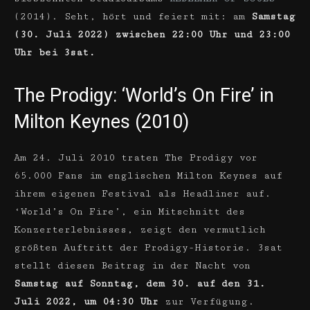
(2014). Seht, hört und feiert mit: am
Samstag
(30. Juli 2022) zwischen 22:00 Uhr und 23:00
Uhr bei 3sat.
The Prodigy: ‘World’s On Fire’ in
Milton Keynes (2010)
Am 24. Juli 2010 traten The Prodigy vor
65.000 Fans im englischen Milton Keynes auf
ihrem eigenen Festival als Headliner auf.
‘World’s On Fire’, ein Mitschnitt des
Konzerterlebnisses, zeigt den vermutlich
größten Auftritt der Prodigy-Historie. 3sat
stellt diesen Beitrag in der Nacht von
Samstag auf Sonntag, dem 30. auf den 31.
Juli 2022, um 04:30 Uhr
zur Verfügung.