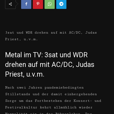
3sat und WDR drehen auf mit AC/DC, Judas
Priest, u.v.m.
Metal im TV: 3sat und WDR
drehen auf mit AC/DC, Judas
Priest, u.v.m.
Nach zwei Jahren pandemiebedingten
Stillstands und der damit einhergehenden
Sorge um das Fortbestehen der Konzert- und
Festivalkultur kehrt allmählich wieder