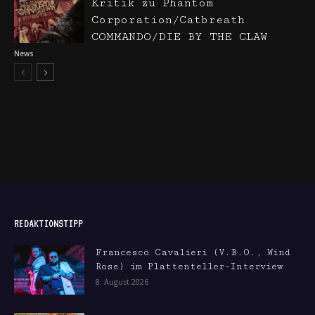
Kritik zu Phantom
Corporation/Catbreath
COMMANDO/DIE BY THE CLAW
News
REDAKTIONSTIPP
Francesco Cavalieri (V.B.O., Wind
Rose) im Plattenteller-Interview
8. August 2026