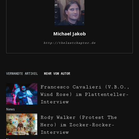
Michael Jakob
http://thelastchapter.de
VERWANDTE ARTIKEL
MEHR VOM AUTOR
Francesco Cavalieri (V.B.O.,
Wind Rose) im Plattenteller-
Interview
News
Rody Walker (Protest The
Hero) im Zocker-Rocker-
Interview