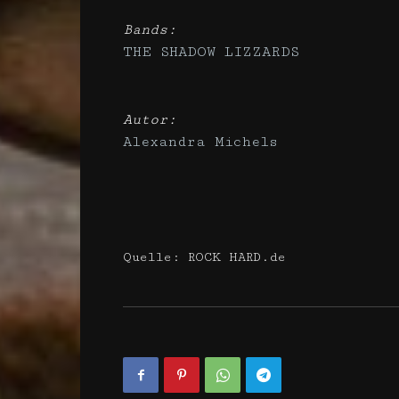
Bands:
THE SHADOW LIZZARDS
Autor:
Alexandra Michels
Quelle: ROCK HARD.de