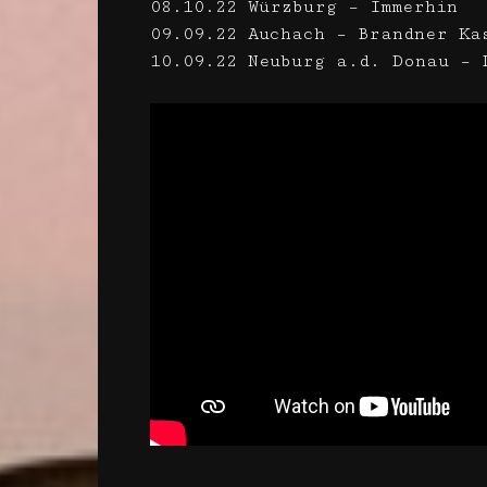
08.10.22 Würzburg – Immerhin
09.09.22 Auchach – Brandner Ka
10.09.22 Neuburg a.d. Donau – 