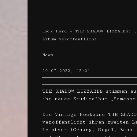
Rock Hard – THE SHADOW LIZZARDS: ‚
Album veröffentlicht
News
29.07.2022, 12:01
THE SHADOW LIZZARDS stimmen eu
ihr neues Studioalbum „Someone
Die Vintage-Rockband THE SHADO
veröffentlicht ihren zweiten L
Leistner (Gesang, Orgel, Bass,