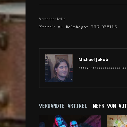
Vorheriger Artikel
Kritik zu Belphegor THE DEVILS
Michael Jakob
http://thelastchapter.de
VERWANDTE ARTIKEL
MEHR VOM AUT