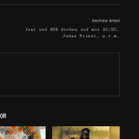
Nächster Artikel
3sat und WDR drehen auf mit AC/DC,
Judas Priest, u.v.m.
OR